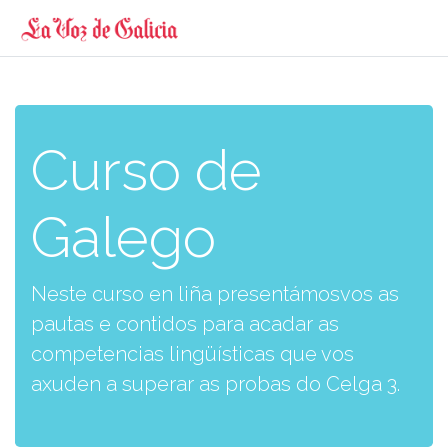
Curso de
Galego
Neste curso en liña presentámosvos as
pautas e contidos para acadar as
competencias lingüísticas que vos
axuden a superar as probas do Celga 3.