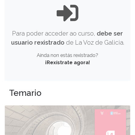
Para poder acceder ao curso,
debe ser
usuario rexistrado
de La Voz de Galicia.
Aínda non estás rexistrado?
¡Rexístrate agora!
Temario