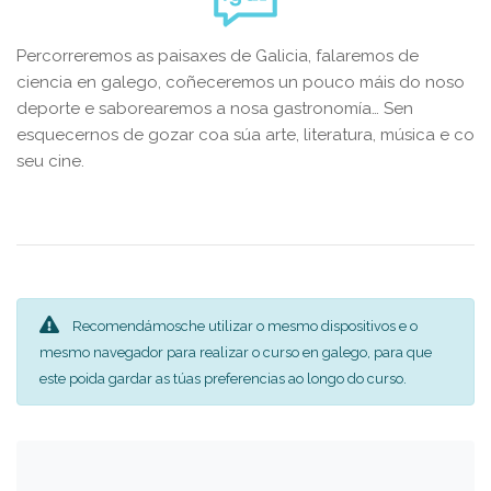
Percorreremos as paisaxes de Galicia, falaremos de
ciencia en galego, coñeceremos un pouco máis do noso
deporte e saborearemos a nosa gastronomía… Sen
esquecernos de gozar coa súa arte, literatura, música e co
seu cine.
Recomendámosche utilizar o mesmo dispositivos e o
mesmo navegador para realizar o curso en galego, para que
este poida gardar as túas preferencias ao longo do curso.