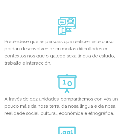
Preténdese que as persoas que realicen este curso
poidan desenvolverse sen moitas dificultades en
contextos nos que o galego sexa lingua de estudo,
traballo e interacción.
A través de dez unidades, compartiremos con vós un
pouco máis da nosa terra, da nosa lingua e da nosa
realidade social, cultural, económica e etnográfica.